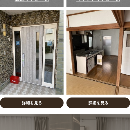
詳細を見る
詳細を見る