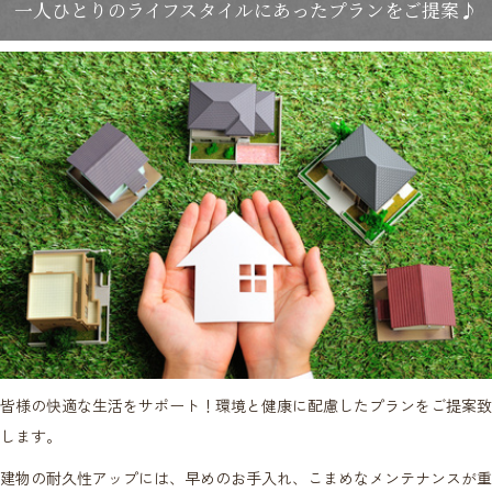
一人ひとりのライフスタイルにあったプランをご提案♪
皆様の快適な生活をサポート！環境と健康に配慮したプランをご提案致
します。
建物の耐久性アップには、早めのお手入れ、こまめなメンテナンスが重