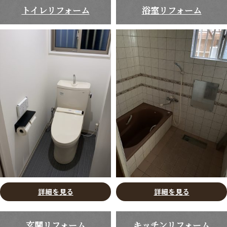
トイレリフォーム
浴室リフォーム
詳細を見る
詳細を見る
玄関リフォーム
キッチンリフォーム