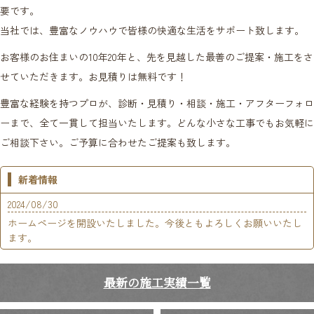
要です。
当社では、豊富なノウハウで皆様の快適な生活をサポート致します。
お客様のお住まいの10年20年と、先を見越した最善のご提案・施工をさ
せていただきます。お見積りは無料です！
豊富な経験を持つプロが、診断・見積り・相談・施工・アフターフォロ
ーまで、全て一貫して担当いたします。どんな小さな工事でもお気軽に
ご相談下さい。ご予算に合わせたご提案も致します。
新着情報
2024/08/30
ホームページを開設いたしました。今後ともよろしくお願いいたし
ます。
最新の施工実績一覧