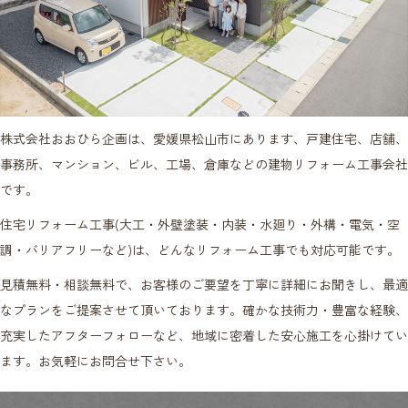
株式会社おおひら企画は、愛媛県松山市にあります、戸建住宅、店舗、
事務所、マンション、ビル、工場、倉庫などの建物リフォーム工事会社
です。
住宅リフォーム工事(大工・外壁塗装・内装・水廻り・外構・電気・空
調・バリアフリーなど)は、どんなリフォーム工事でも対応可能です。
見積無料・相談無料で、お客様のご要望を丁寧に詳細にお聞きし、最適
なプランをご提案させて頂いております。確かな技術力・豊富な経験、
充実したアフターフォローなど、地域に密着した安心施工を心掛けてい
ます。お気軽にお問合せ下さい。