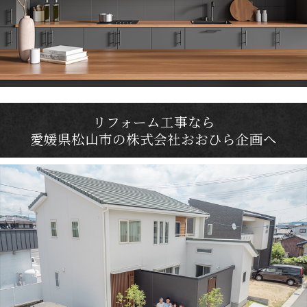
リフォーム工事なら
愛媛県松山市の株式会社おおひら企画へ